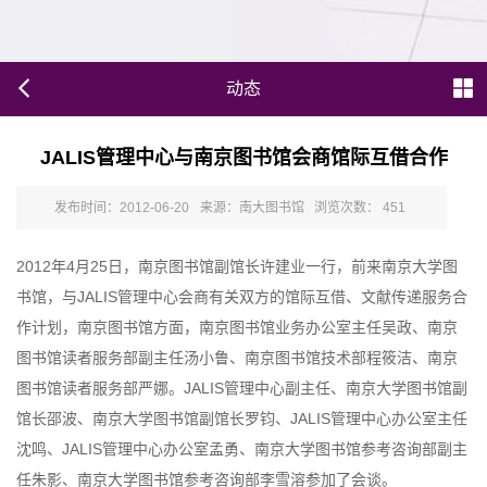
动态
JALIS管理中心与南京图书馆会商馆际互借合作
发布时间：2012-06-20
来源：南大图书馆
浏览次数：
451
2012年4月25日，南京图书馆副馆长许建业一行，前来南京大学图
书馆，与JALIS管理中心会商有关双方的馆际互借、文献传递服务合
作计划，南京图书馆方面，南京图书馆业务办公室主任吴政、南京
图书馆读者服务部副主任汤小鲁、南京图书馆技术部程筱洁、南京
图书馆读者服务部严娜。JALIS管理中心副主任、南京大学图书馆副
馆长邵波、南京大学图书馆副馆长罗钧、JALIS管理中心办公室主任
沈鸣、JALIS管理中心办公室孟勇、南京大学图书馆参考咨询部副主
任朱影、南京大学图书馆参考咨询部李雪溶参加了会谈。