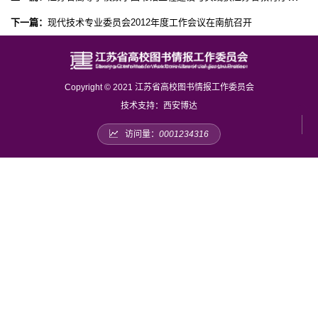
下一篇：
现代技术专业委员会2012年度工作会议在南航召开
Copyright © 2021 江苏省高校图书情报工作委员会
技术支持：
西安博达
访问量：
0001234316
友情链接
江苏省教育厅
教育部高校图书馆情报工作指导委员会
中国图书馆学会
江苏省图书馆学会
中国高等教育文献保障系统CALIS
江苏省高等学校数字图书馆JALIS