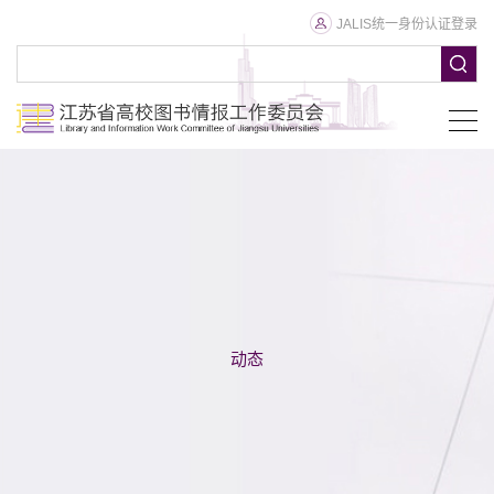
JALIS统一身份认证登录
动态