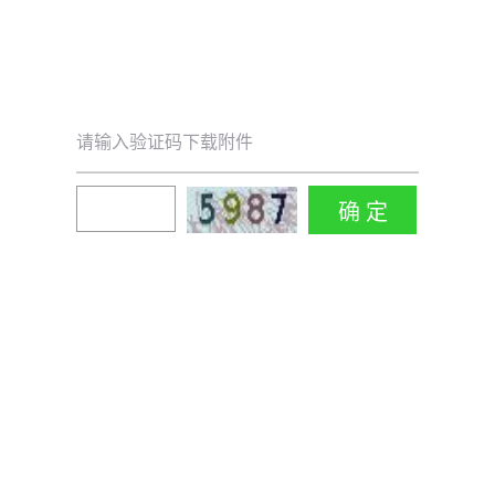
请输入验证码下载附件