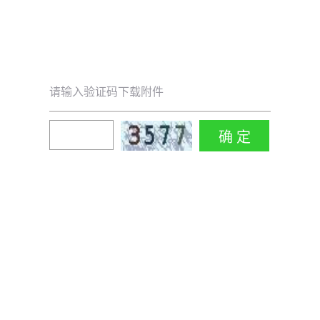
请输入验证码下载附件