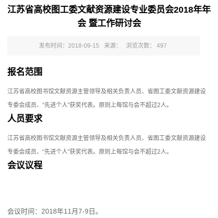
江苏省高校图工委文献资源建设专业委员会2018年年
会 暨工作研讨会
发布时间：2018-09-15
来源：
浏览次数：
497
报名范围
江苏省高校图书馆文献资源主管领导及相关负责人员、省图工委文献资源建设
专委会成员、“先进个人”获奖代表。原则上每馆与会不超过2人。
人员要求
江苏省高校图书馆文献资源主管领导及相关负责人员、省图工委文献资源建设
专委会成员、“先进个人”获奖代表。原则上每馆与会不超过2人。
会议议程
会议时间：2018年11月7-9日。