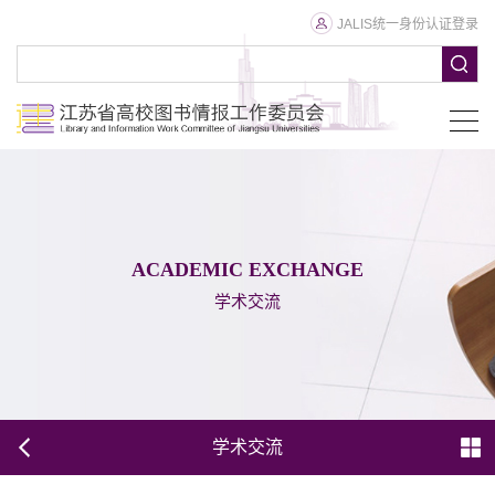
JALIS统一身份认证登录
ACADEMIC EXCHANGE
学术交流
学术交流