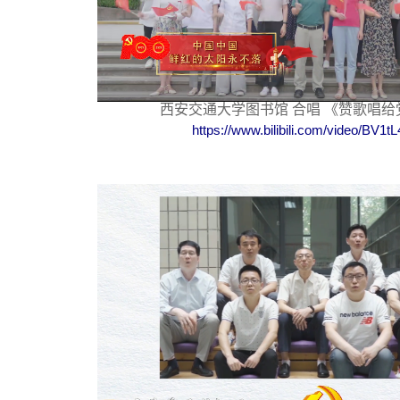
西安交通大学图书馆 合唱 《赞歌唱
https://www.bilibili.com/video/BV1