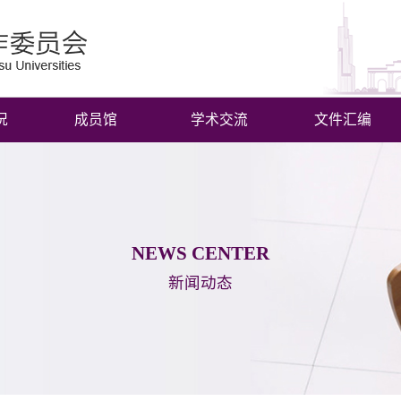
况
成员馆
学术交流
文件汇编
NEWS CENTER
新闻动态