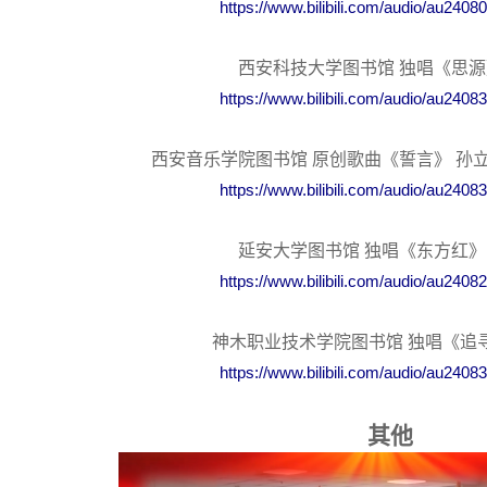
https://www.bilibili.com/audio/au240
西安科技大学图书馆 独唱《思源
https://www.bilibili.com/audio/au240
西安音乐学院图书馆 原创歌曲《誓言》 孙
https://www.bilibili.com/audio/au240
延安大学图书馆 独唱《东方红》
https://www.bilibili.com/audio/au240
神木职业技术学院图书馆 独唱《追
https://www.bilibili.com/audio/au240
其他