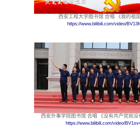
西安工程大学图书馆 合唱 《我的祖
https://www.bilibili.com/video/BV1
西安外事学院图书馆 合唱 《没有共产党就
https://www.bilibili.com/video/BV1