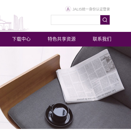
JALIS统一身份认证登录
下载中心
特色共享资源
联系我们