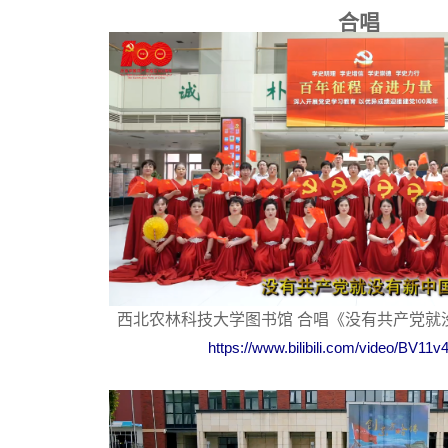
合唱
西北农林科技大学图书馆 合唱《没有共产党就
https://www.bilibili.com/video/BV1