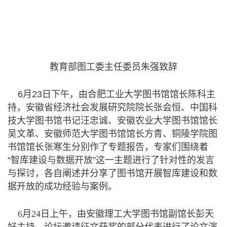
教育部图工委主任委员朱强致辞
6月23日下午，由合肥工业大学图书馆馆长陈科主
持，安徽省经济社会发展研究院院长张会恒、中国科
技大学图书馆书记汪忠诚、安徽农业大学图书馆馆长
吴文革、安徽师范大学图书馆馆长方青、铜陵学院图
书馆馆长张寒生分别作了专题报告，专家们围绕着
“智库建设与数据开放”这一主题进行了针对性的发言
与探讨，各自阐述并分享了图书馆开展智库建设和数
据开放的成功经验与案例。
6月24日上午，由安徽理工大学图书馆副馆长彭天
好主持，论坛邀请征文获奖的部分代表进行了论文演