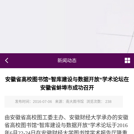
新闻动态
安徽省高校图书馆“智库建设与数据开放”学术论坛在
安徽省蚌埠市成功召开
发布时间：2016-07-06
来源：南大图书馆
浏览次数：
238
由安徽省高校图工委主办、安徽财经大学承办的安徽
省高校图书馆“智库建设与数据开放”学术论坛于2016
年6月22-24日在安徽财经大学图书馆学术报告厅隆重