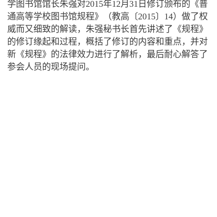
学图书馆馆长朱强对2015年12月31日修订颁布的《普
通高等学校图书馆规程》（教高〔2015〕14）做了权
威而又细致的解读，朱强秘书长首先讲述了《规程》
的修订缘起和过程，概括了修订的内容和重点，并对
新《规程》的法律效力进行了解析，最后耐心解答了
参会人员的现场提问。