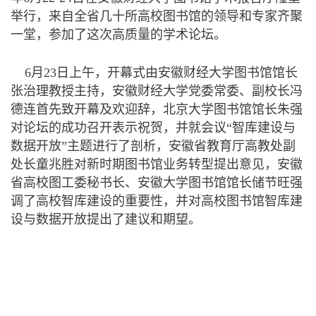
举行，来自全省几十所高校图书馆的领导和专家齐聚
一堂，参加了这次高质量的学术论坛。
6月23日上午，开幕式由安徽财经大学图书馆馆长
张治理教授主持，安徽财经大学党委常委、副校长冯
德连首先致开幕及欢迎辞，北京大学图书馆馆长朱强
对论坛的成功召开表示祝贺，并就会议“智库建设与
数据开放”主题进行了剖析，安徽省教育厅高教处副
处长童兆胜对新时期图书馆业务转型提出意见，安徽
省高校图工委秘书长、安徽大学图书馆馆长储节旺强
调了高校智库建设的重要性，并对高校图书馆智库建
设与数据开放提出了建议和期望。