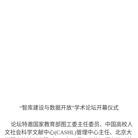
“智库建设与数据开放”学术论坛开幕仪式
论坛特邀国家教育部图工委主任委员、中国高校人
文社会科学文献中心(CASHL)管理中心主任、北京大