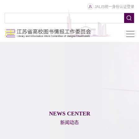
JALIS统一身份认证登录
NEWS CENTER
新闻动态