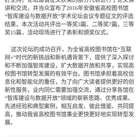
讲和交流，并当众宣布了2016年安徽省高校图书馆
“智库建设与数据开放”学术论坛会议专题征文的评选
结果，本次活动共评出一等奖3篇、二等奖7篇，三等
奖15篇，活动现场进行了表彰和颁奖仪式。
这次论坛的成功召开，为全省高校图书馆在“互联
网+”时代的新挑战和新机遇背景下，提供了深入探讨
和不断加强智库建设，扩大数据开放和共享，实现高
校图书馆转型发展的有效平台。图书馆承担着高校信
息化和智能化的重任，为了向广大读者提供更好的创
新性服务，业内同仁需要加强交流，通过分享各馆在
“智库建设与数据开放”领域的崭新思路、优秀成果、
先进经验和典型案例，相互启发、彼此借鉴、共同提
高，推动我省高校图书馆事业更快更好地实现转型发
展。