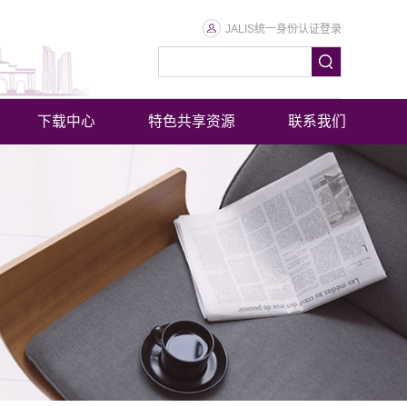
JALIS统一身份认证登录
下载中心
特色共享资源
联系我们