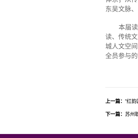
东吴文脉、
本届读
读、传统文
城人文空间
全员参与的
上一篇：
“红
下一篇：
苏州