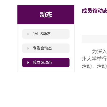
成员馆动
动态
JALIS动态
专委会动态
为深入
州大学举行
成员馆动态
活动。活动