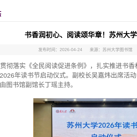
态
书香润初心、阅读颂华章！苏州大学2
发布时间：2026-04-24
来源：苏州大学图书馆
贯彻落实《全民阅读促进条例》，扎实推进书香
年读书节启动仪式。副校长吴嘉炜出席活动
2026
由图书馆副馆长丁瑶主持。