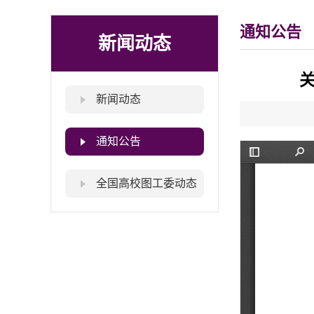
通知公告
新闻动态
新闻动态
通知公告
全国高校图工委动态