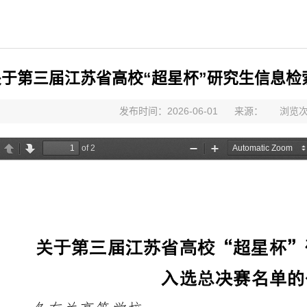
关于第三届江苏省高校“超星杯”研究生信息
发布时间：2026-06-01
来源：
浏览