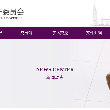
况
成员馆
学术交流
文件汇编
NEWS CENTER
新闻动态