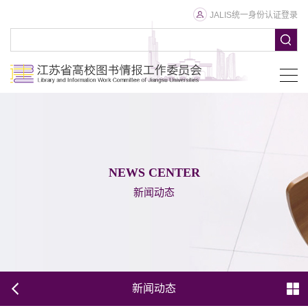
JALIS统一身份认证登录
NEWS CENTER
新闻动态
新闻动态