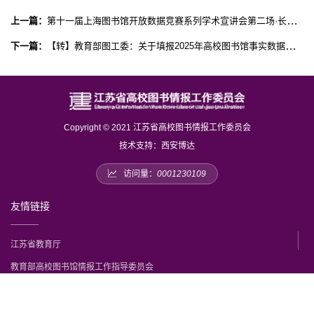
上一篇：
第十一届上海图书馆开放数据竞赛系列学术宣讲会第二场·长三角高校专场
下一篇：
【转】教育部图工委：关于填报2025年高校图书馆事实数据的通知
Copyright © 2021 江苏省高校图书情报工作委员会
技术支持：
西安博达
访问量：
0001230109
友情链接
江苏省教育厅
教育部高校图书馆情报工作指导委员会
中国图书馆学会
江苏省图书馆学会
中国高等教育文献保障系统CALIS