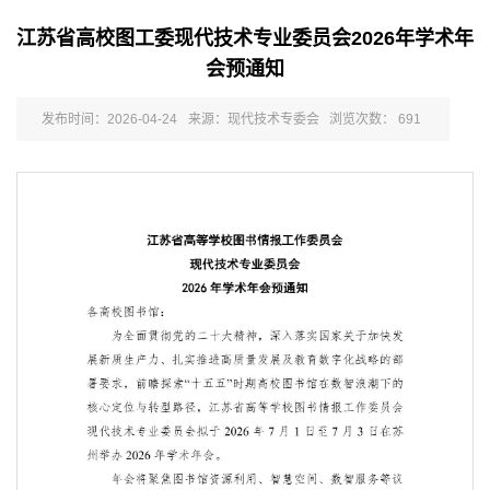
江苏省高校图工委现代技术专业委员会2026年学术年
会预通知
发布时间：2026-04-24
来源：现代技术专委会
浏览次数：
691