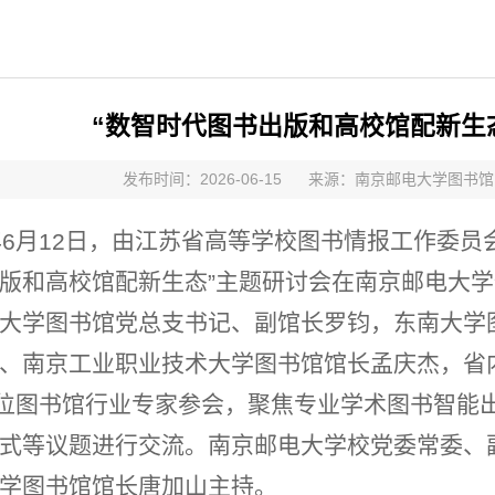
“数智时代图书出版和高校馆配新生
发布时间：2026-06-15
来源：南京邮电大学图书
年
月
日，由江苏省高等学校图书情报工作委员
6
12
版和高校馆配新生态
主题研讨会在南京邮电大学
”
大学图书馆党总支书记、副馆长罗钧，东南大学
、南京工业职业技术大学图书馆馆长孟庆杰，省
位图书馆行业专家参会，聚焦专业学术图书智能
式等议题进行交流。南京邮电大学校党委常委、
学图书馆馆长唐加山主持。