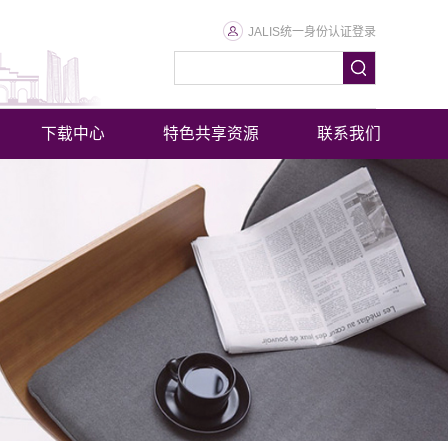
JALIS统一身份认证登录
下载中心
特色共享资源
联系我们