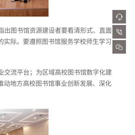
指出图书馆资源建设者要看清形式、直面
的实际。要遵照图书馆服务学校师生学习
业交流平台；为区域高校图书馆数字化建
推动地方高校图书馆事业创新发展、深化