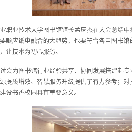
业职业技术大学图书馆馆长孟庆杰在大会总结中
要顺应纸电融合的大趋势，也要符合各自图书馆
，让技术为初心服务。
讨会为图书馆行业经验共享、协同发展搭建起专
源提质增效、智慧服务升级提供了有力参考；对
建设书香校园具有重要意义。