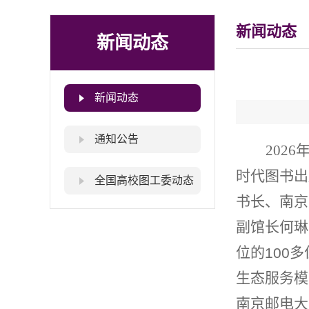
新闻动态
新闻动态
新闻动态
通知公告
2026
时代图书出
全国高校图工委动态
书长、南京
副馆长何琳
位的
多
100
生态服务模
南京邮电大