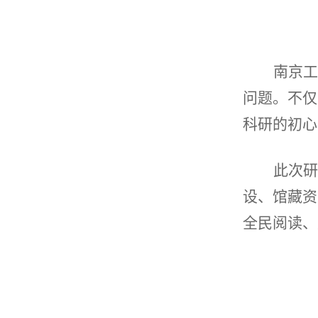
南京工
问题。不仅
科研的初心
此次研
设、馆藏资
全民阅读、