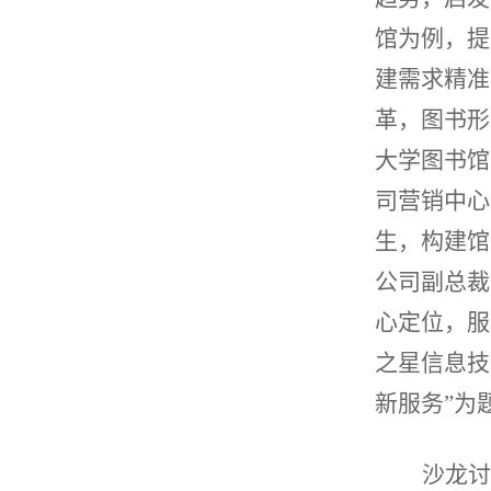
馆为例，提
建需求精准
革，图书形
大学图书馆
司营销中心
生，构建馆
公司副总裁
心定位，服
之星信息技
新服务”为
沙龙讨