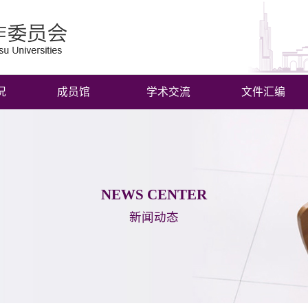
况
成员馆
学术交流
文件汇编
NEWS CENTER
新闻动态