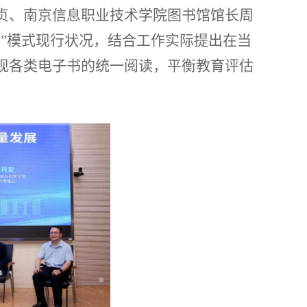
贞、南京信息职业技术学院图书馆馆长周
”模式现行状况，结合工作实际提出在当
现各类电子书的统一阅读，平衡教育评估