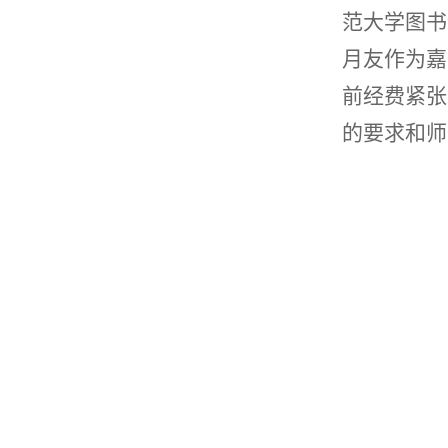
范大学图书
月友作为嘉
前经费紧张
的要求和师