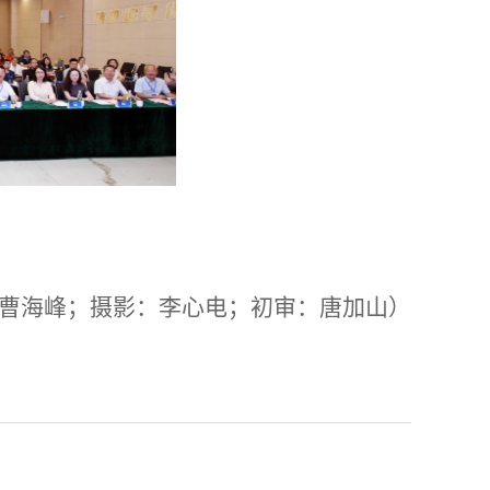
曹海峰；摄影：李心电；初审：唐加山）