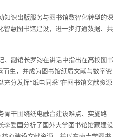
动知识出版服务与图书馆数智化转型的深
化智慧图书馆建设，进一步打通数据、共
。
记、副馆长罗钧在讲话中指出在高校图书
运而生，并成为图书馆纸质文献与数字资
充分发挥“纸电同采”在图书馆文献资源
务骨干围绕纸电融合建设难点、实施路
长李爱国分析了国外大学图书馆馆藏建设
为核心建设文献资源，并以东南大学图书