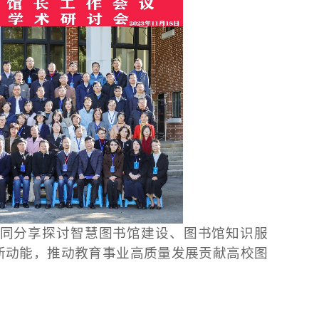
同分享探讨智慧图书馆建设、图书馆知识服
新动能，推动教育事业高质量发展贡献高校图