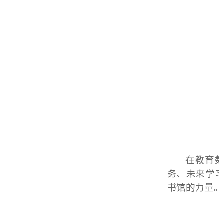
在教育
务、未来学
书馆的力量