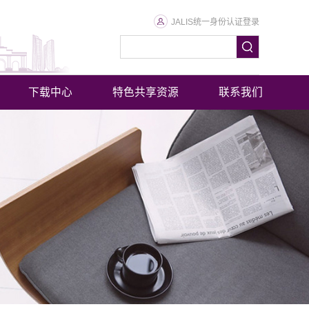
JALIS统一身份认证登录
下载中心
特色共享资源
联系我们