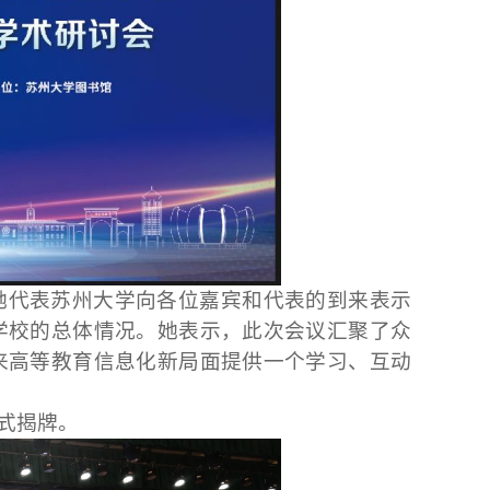
她代表苏州大学向各位嘉宾和代表的到来表示
学校的总体情况。她表示，此次会议汇聚了众
来高等教育信息化新局面提供一个学习、互动
式揭牌。