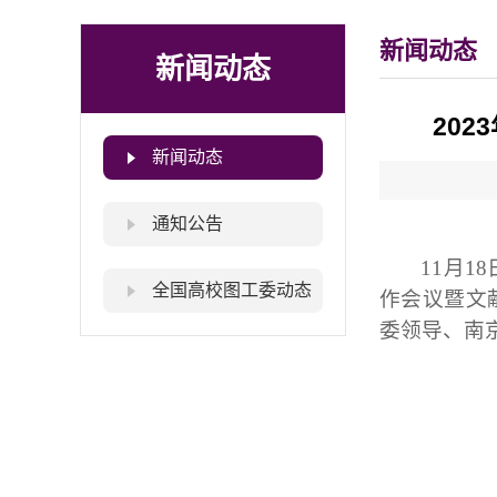
新闻动态
新闻动态
20
新闻动态
通知公告
11
月
18
全国高校图工委动态
作会议暨文
委领导、南