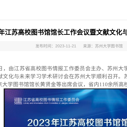
23年江苏高校图书馆馆长工作会议暨文献文化
发布时间：2023-11-21
来源：苏州大学图书馆
日，由江苏省高校图书情报工作委员会主办、苏州大
献文化与未来学习学术研讨会在苏州大学顺利召开。
京大学图书馆馆长黄贤金等出席会议，省内
110
余所高