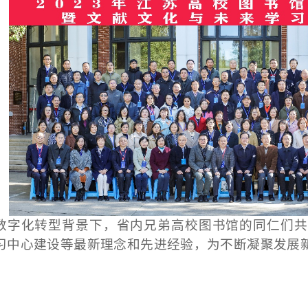
数字化转型背景下，省内兄弟高校图书馆的同仁们共
习中心建设等最新理念和先进经验，为不断凝聚发展
。