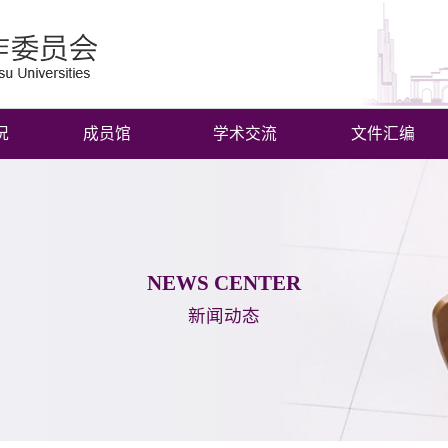
况
成员馆
学术交流
文件汇编
NEWS CENTER
新闻动态